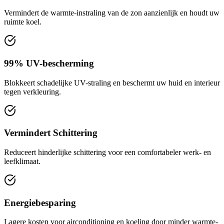
Vermindert de warmte-instraling van de zon aanzienlijk en houdt uw
ruimte koel.
99% UV-bescherming
Blokkeert schadelijke UV-straling en beschermt uw huid en interieur
tegen verkleuring.
Vermindert Schittering
Reduceert hinderlijke schittering voor een comfortabeler werk- en
leefklimaat.
Energiebesparing
Lagere kosten voor airconditioning en koeling door minder warmte-