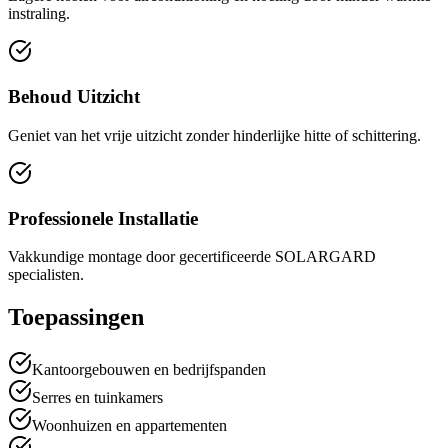
instraling.
Behoud Uitzicht
Geniet van het vrije uitzicht zonder hinderlijke hitte of schittering.
Professionele Installatie
Vakkundige montage door gecertificeerde SOLARGARD
specialisten.
Toepassingen
Kantoorgebouwen en bedrijfspanden
Serres en tuinkamers
Woonhuizen en appartementen