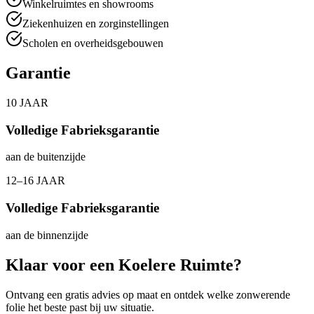
Winkelruimtes en showrooms
Ziekenhuizen en zorginstellingen
Scholen en overheidsgebouwen
Garantie
10 JAAR
Volledige Fabrieksgarantie
aan de buitenzijde
12–16 JAAR
Volledige Fabrieksgarantie
aan de binnenzijde
Klaar voor een Koelere Ruimte?
Ontvang een gratis advies op maat en ontdek welke zonwerende
folie het beste past bij uw situatie.