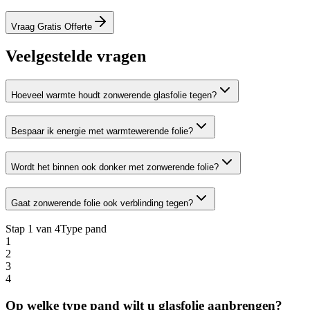
Vraag Gratis Offerte
Veelgestelde vragen
Hoeveel warmte houdt zonwerende glasfolie tegen?
Bespaar ik energie met warmtewerende folie?
Wordt het binnen ook donker met zonwerende folie?
Gaat zonwerende folie ook verblinding tegen?
Stap
1
van 4
Type pand
1
2
3
4
Op welke type pand wilt u glasfolie aanbrengen?