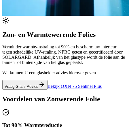
Zon- en Warmtewerende Folies
Verminder warmte-instraling tot 90% en bescherm uw interieur
tegen schadelijke UV-straling. NFRC getest en gecertificeerd door
SOLARGARD. Afhankelijk van het glastype wordt de folie aan de
binnen- of buitenzijde van het glas geplaatst.
Wij kunnen U een glashelder advies hierover geven.
Bekijk QXN 75 Sentinel Plus
Vraag Gratis Advies
Voordelen van
Zonwerende Folie
Tot 90% Warmtereductie