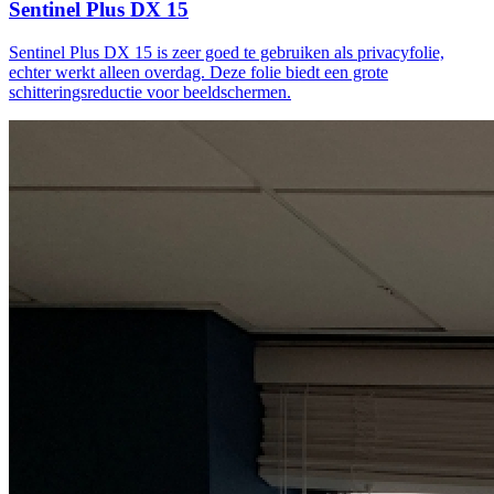
Sentinel Plus DX 15
Sentinel Plus DX 15 is zeer goed te gebruiken als privacyfolie,
echter werkt alleen overdag. Deze folie biedt een grote
schitteringsreductie voor beeldschermen.