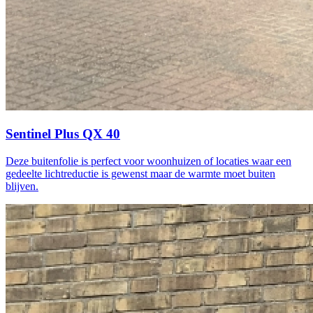
Sentinel Plus QX 40
Deze buitenfolie is perfect voor woonhuizen of locaties waar een
gedeelte lichtreductie is gewenst maar de warmte moet buiten
blijven.