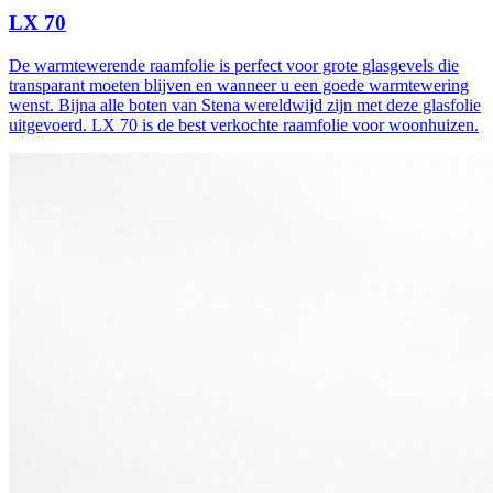
LX 70
De warmtewerende raamfolie is perfect voor grote glasgevels die
transparant moeten blijven en wanneer u een goede warmtewering
wenst. Bijna alle boten van Stena wereldwijd zijn met deze glasfolie
uitgevoerd. LX 70 is de best verkochte raamfolie voor woonhuizen.